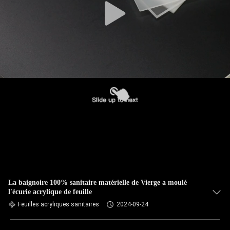
La baignoire 100% sanitaire matérielle de Vierge a moulé
l'écurie acrylique de feuille
Feuilles acryliques sanitaires
2024-09-24