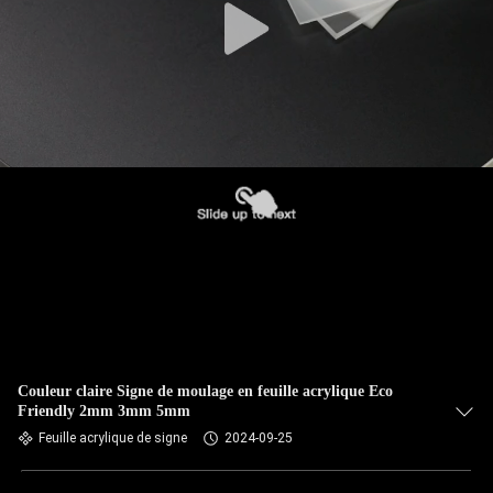
Couleur claire Signe de moulage en feuille acrylique Eco
Friendly 2mm 3mm 5mm
Feuille acrylique de signe
2024-09-25