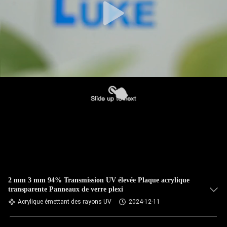
2 mm 3 mm 94% Transmission UV élevée Plaque acrylique
transparente Panneaux de verre plexi
Acrylique émettant des rayons UV
2024-12-11