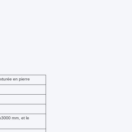
exturée en pierre
3000 mm, et le