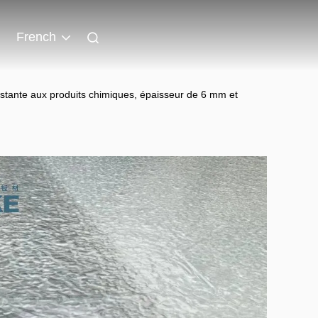
French
istante aux produits chimiques, épaisseur de 6 mm et