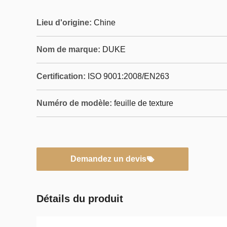
Lieu d'origine:
Chine
Nom de marque:
DUKE
Certification:
ISO 9001:2008/EN263
Numéro de modèle:
feuille de texture
Demandez un devis
Détails du produit