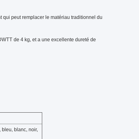
 qui peut remplacer le matériau traditionnel du
r DWTT de 4 kg, et a une excellente dureté de
 bleu, blanc, noir,