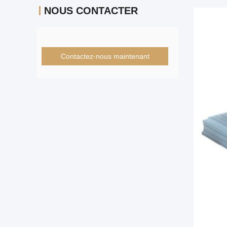
NOUS CONTACTER
Contactez-nous maintenant