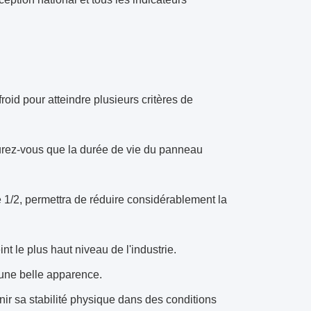
froid pour atteindre plusieurs critères de
surez-vous que la durée de vie du panneau
e 1/2, permettra de réduire considérablement la
int le plus haut niveau de l'industrie.
 une belle apparence.
enir sa stabilité physique dans des conditions