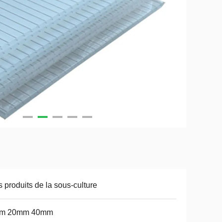
 produits de la sous-culture
m 20mm 40mm