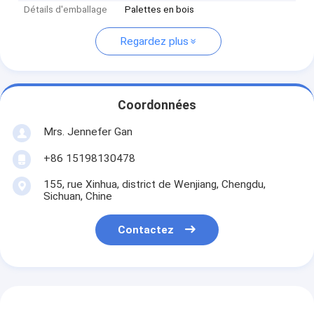
Détails d'emballage
Palettes en bois
Regardez plus
Coordonnées
Mrs. Jennefer Gan
+86 15198130478
155, rue Xinhua, district de Wenjiang, Chengdu,
Sichuan, Chine
Contactez