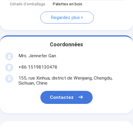
Détails d'emballage
Palettes en bois
Regardez plus
Coordonnées
Mrs. Jennefer Gan
+86 15198130478
155, rue Xinhua, district de Wenjiang, Chengdu,
Sichuan, Chine
Contactez