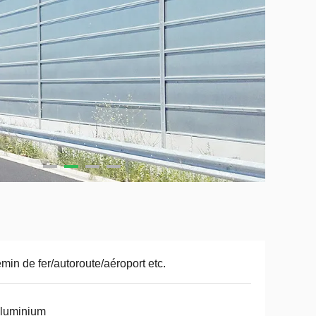
min de fer/autoroute/aéroport etc.
aluminium