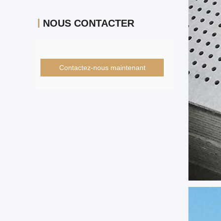
NOUS CONTACTER
Contactez-nous maintenant