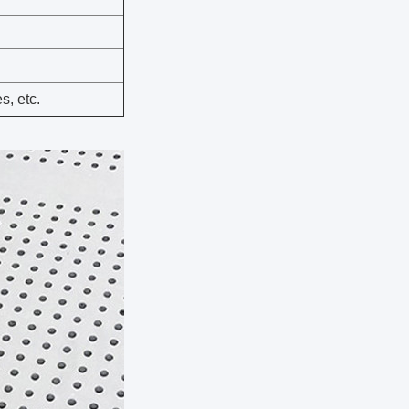
s, etc.