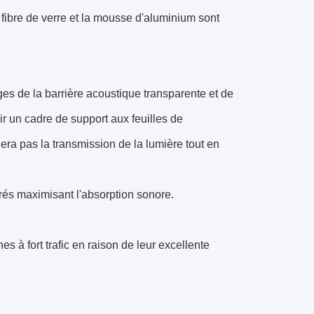
fibre de verre et la mousse d'aluminium sont
es de la barrière acoustique transparente et de
ir un cadre de support aux feuilles de
ra pas la transmission de la lumière tout en
rés maximisant l'absorption sonore.
 à fort trafic en raison de leur excellente