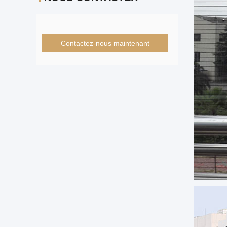
Contactez-nous maintenant