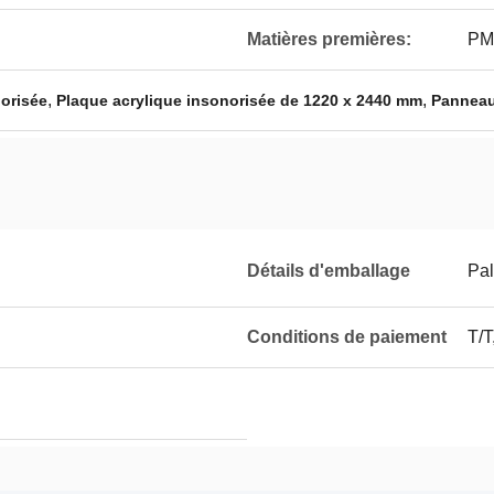
Matières premières:
PM
,
,
norisée
Plaque acrylique insonorisée de 1220 x 2440 mm
Panneau
Détails d'emballage
Pal
Conditions de paiement
T/T