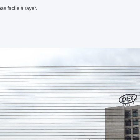
as facile à rayer.