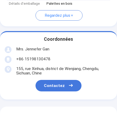
Détails d'emballage
Palettes en bois
Regardez plus
Coordonnées
Mrs. Jennefer Gan
+86 15198130478
155, rue Xinhua, district de Wenjiang, Chengdu,
Sichuan, Chine
Contactez