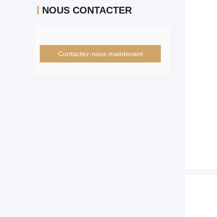
NOUS CONTACTER
Contactez-nous maintenant