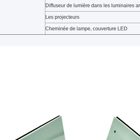
Diffuseur de lumière dans les luminaires a
Les projecteurs
Cheminée de lampe, couverture LED