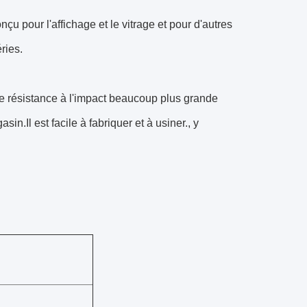
u pour l'affichage et le vitrage et pour d'autres
ries.
une résistance à l'impact beaucoup plus grande
asin.Il est facile à fabriquer et à usiner., y