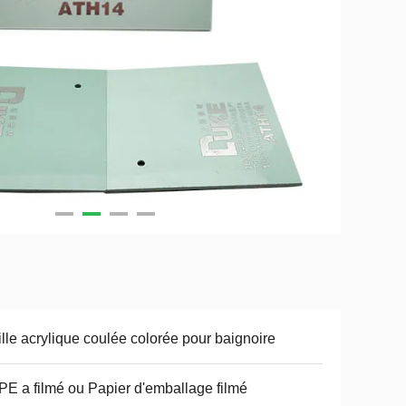
ille acrylique coulée colorée pour baignoire
PE a filmé ou Papier d'emballage filmé