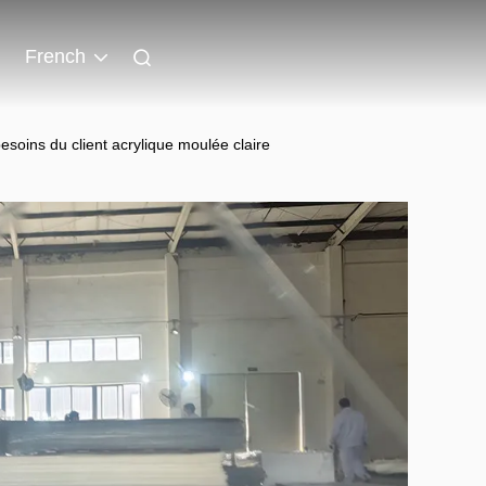
French
esoins du client acrylique moulée claire