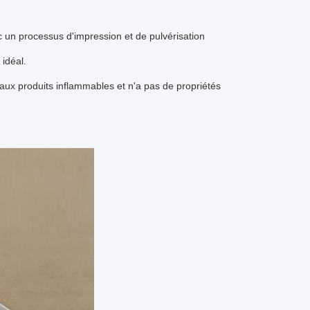
ec un processus d'impression et de pulvérisation
 idéal.
aux produits inflammables et n'a pas de propriétés