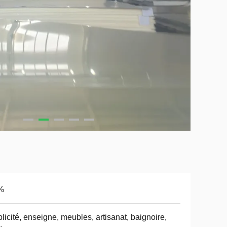
%
licité, enseigne, meubles, artisanat, baignoire,