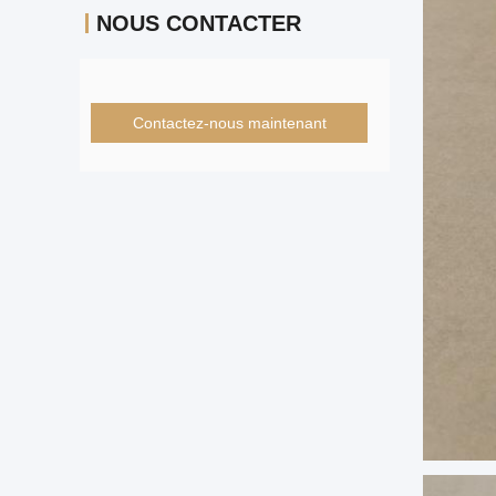
NOUS CONTACTER
Contactez-nous maintenant