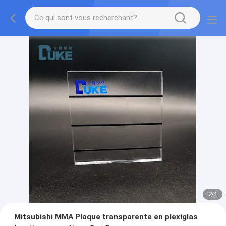
2
/
4
Mitsubishi MMA Plaque transparente en plexiglas