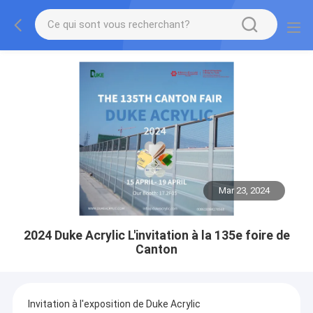
Mar 23, 2024
2024 Duke Acrylic L'invitation à la 135e foire de
Canton
Invitation à l'exposition de Duke Acrylic